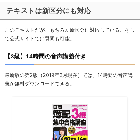
テキストは新区分にも対応
このテキストだが、もちろん新区分に対応している。そし
て公式サイトでは質問も可能。
【3級】14時間の音声講義付き
最新版の第2版（2019年3月現在）では、14時間の音声講
義が無料ダウンロードできる。