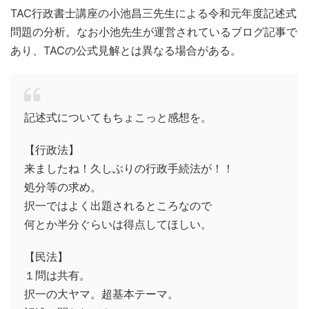
TAC行政書士講座の小池昌三先生による令和元年度記述式
問題の分析。なお小池先生が運営されているブログ記事で
あり、TACの公式見解とは異なる場合がある。
記述式についてもちょこっと感想を。
【行政法】
来ましたね！久しぶりの行政手続法が！！
処分等の求め。
択一ではよく出題されるところなので
何とか半分ぐらいは得点してほしい。
【民法】
１問は共有。
択一の大ヤマ。超基本テーマ。