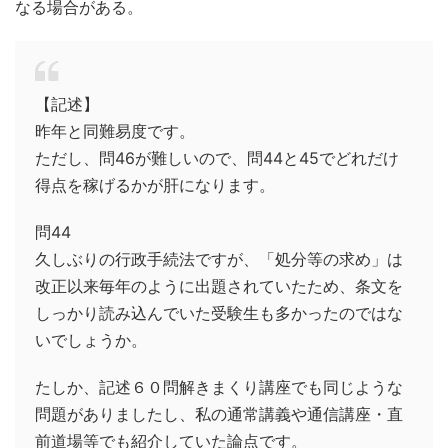
なる場合がある。
【記述】
昨年と同難易度です。
ただし、問46が難しいので、問44と45でどれだけ
得点を稼げるかが肝になります。
問44
久しぶりの行政手続法ですが、「処分等の求め」は
改正以来毎年のように出題されていたため、条文を
しっかり読み込んでいた受験生も多かったのではな
いでしょうか。
たしか、記述６０問解きまくり講座でも同じような
問題がありましたし、私の通常講義や通信講座・直
前道場等でも紹介していた論点です。