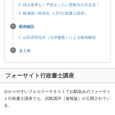
採点基準も！予想をしたい受験生の方必見！
横溝慎一郎先生（LEC行政書士講座）
動画解説
山田斉明先生（元伊藤塾）による動画解説
まとめ
フォーサイト行政書士講座
分かりやすいフルカラーテキストでお馴染みのフォーサイ
ト行政書士講座でも、試験講評（速報版）が公開されてい
る。