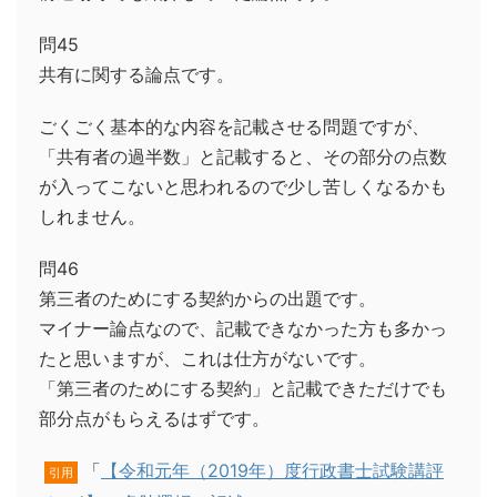
問45
共有に関する論点です。
ごくごく基本的な内容を記載させる問題ですが、
「共有者の過半数」と記載すると、その部分の点数
が入ってこないと思われるので少し苦しくなるかも
しれません。
問46
第三者のためにする契約からの出題です。
マイナー論点なので、記載できなかった方も多かっ
たと思いますが、これは仕方がないです。
「第三者のためにする契約」と記載できただけでも
部分点がもらえるはずです。
「
【令和元年（2019年）度行政書士試験講評
引用