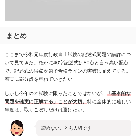
まとめ
ここまで令和元年度行政書士試験の記述式問題の講評につ
いて見てきた。確かに40字記述式は60点と言う高い配点
で、記述式の得点次第で合格ラインの突破は見えてくる。
着実に部分点を重ねていきたい。
しかし今年の本試験に限ったことではないが、
「基本的な
問題を確実に正解する」ことが大切。
特に全体的に難しい
年度は、取りこぼしだけは避けたい。
諦めないことも大切です