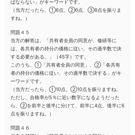
ばならない」がキーワードです。
（当方だったら、①6点、②6点、③8点を振りま
すね。）
問題４５
当方の解答は、「共有者全員の同意が、修繕等に
は、各共有者の持分の価格に従い、その過半数で決
する必要がある。」（45字）です。
このうち、①「共有者全員の同意」、②「各共有
者の持分の価格に従い、その過半数で決する」がキ
ーワードです。
（当方だったら、①10点、②10点を振りますね。
ただし、合格率が5％に近い数字になるようだった
ら、②を前半と後半に分けて、前半に4点、後半に6
点を振りますね。）
問題４６