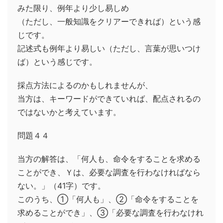
みた限り、例年より少し易しめ
（ただし、一般知識をクリアーできれば）という感
じです。
記述式も例年より易しい（ただし、言葉が思いつけ
ば）という感じです。
採点方法によるのかもしれませんが、
当方は、キーワードができていれば、配点されるの
ではないかと考えています。
問題４４
当方の解答は、「何人も、命令をすることを求める
ことができ、Ｙは、必要な調査を行わなければなら
ない。」（41字）です。
このうち、①「何人も」、②「命令をすることを
求めることができ」、③「必要な調査を行わなけれ