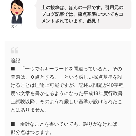
上の抜粋は、ほんの一部です。引用元の
ブログ記事では、採点基準についてもコ
メントされています。必見！
ガイド
追記
■ 「一つでもキーワードを間違っていると、その
問題は、０点とする。」という厳しい採点基準を設
けることは理論上可能ですが、記述式問題が40字程
度の文章を書かせるようになった平成18年度行政書
士試験以降、そのような厳しい基準が設けられたこ
とはありません。
■ 余計なことを書いていても、誤りがなければ、
部分点はつきます。