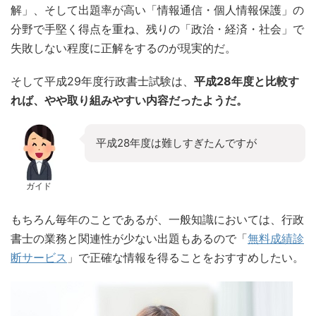
解」、そして出題率が高い「情報通信・個人情報保護」の
分野で手堅く得点を重ね、残りの「政治・経済・社会」で
失敗しない程度に正解をするのが現実的だ。
そして平成29年度行政書士試験は、
平成28年度と比較す
れば、やや取り組みやすい内容だったようだ。
平成28年度は難しすぎたんですが
ガイド
もちろん毎年のことであるが、一般知識においては、行政
書士の業務と関連性が少ない出題もあるので「
無料成績診
断サービス
」で正確な情報を得ることをおすすめしたい。