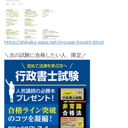
https://shikaku-pass.net/gyousei-koushi-blog/
＼次の試験に合格したい人、限定／