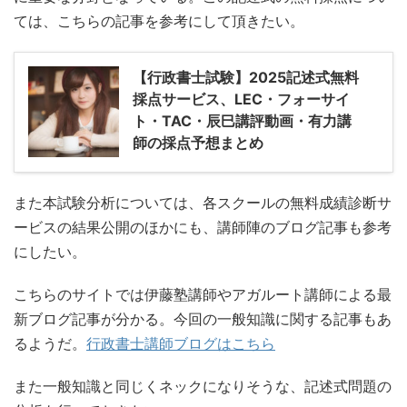
ては、こちらの記事を参考にして頂きたい。
【行政書士試験】2025記述式無料
採点サービス、LEC・フォーサイ
ト・TAC・辰巳講評動画・有力講
師の採点予想まとめ
また本試験分析については、各スクールの無料成績診断サ
ービスの結果公開のほかにも、講師陣のブログ記事も参考
にしたい。
こちらのサイトでは伊藤塾講師やアガルート講師による最
新ブログ記事が分かる。今回の一般知識に関する記事もあ
るようだ。
行政書士講師ブログはこちら
また一般知識と同じくネックになりそうな、記述式問題の