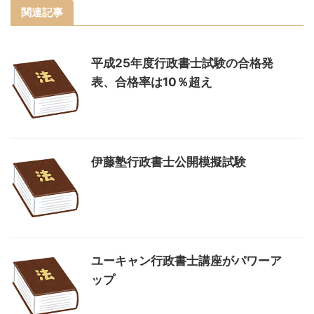
関連記事
平成25年度行政書士試験の合格発
表、合格率は10％超え
伊藤塾行政書士公開模擬試験
ユーキャン行政書士講座がパワーア
ップ