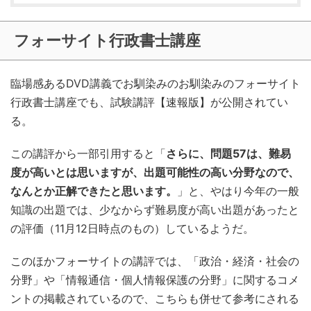
フォーサイト行政書士講座
臨場感あるDVD講義でお馴染みのお馴染みのフォーサイト
行政書士講座でも、試験講評【速報版】が公開されてい
る。
この講評から一部引用すると「
さらに、問題57は、難易
度が高いとは思いますが、出題可能性の高い分野なので、
なんとか正解できたと思います。
」と、やはり今年の一般
知識の出題では、少なからず難易度が高い出題があったと
の評価（11月12日時点のもの）しているようだ。
このほかフォーサイトの講評では、「政治・経済・社会の
分野」や「情報通信・個人情報保護の分野」に関するコメ
ントの掲載されているので、こちらも併せて参考にされる