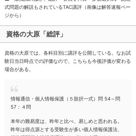
式問題の解説もされているTAC講評（画像は解答速報ペー
ジから）
資格の大原「総評」
資格の大原では、各科目別に講評を公開している。なお試
験日当日時点での評価なので、こちらも今後評価が変わる
場合がある。
情報通信・個人情報保護（５肢択一式）問 54～問
57：４問
本年の難易度は、昨年と比べ、易しめと思われる。
昨年は得点源とする受験生が多い個人情報保護法、