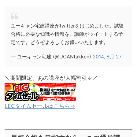
ユーキャン宅建講座がtwitterをはじめました。試験
合格に必要な知識や情報を、講師がツイートする予
定です。どうぞよろしくお願いいたします。
— ユーキャン宅建 (@UCANtakken)
2014, 8月 27
＼期間限定、あの講座が大幅割引↓／
LECタイムセールはこちら→