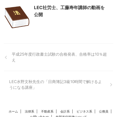
LEC社労士、工藤寿年講師の動画を
公開
平成25年度行政書士試験の合格発表、合格率は10％超
え
LEC水野文秋先生の「日商簿記3級10時間で解けるよ
うになる講座」
ホーム
法律系
不動産系
会計系
ビジネス系
公務員
お問い合わせ
外部送信規律について