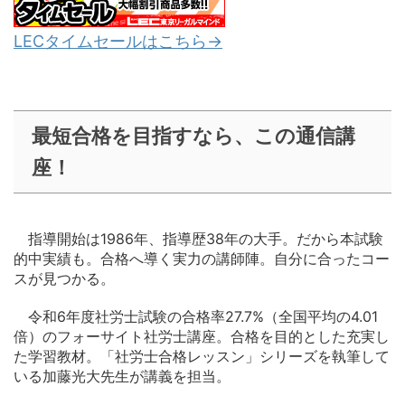
LECタイムセールはこちら→
最短合格を目指すなら、この通信講
座！
指導開始は1986年、指導歴38年の大手。だから本試験
的中実績も。合格へ導く実力の講師陣。自分に合ったコー
スが見つかる。
令和6年度社労士試験の合格率27.7%（全国平均の4.01
倍）のフォーサイト社労士講座。合格を目的とした充実し
た学習教材。「社労士合格レッスン」シリーズを執筆して
いる加藤光大先生が講義を担当。