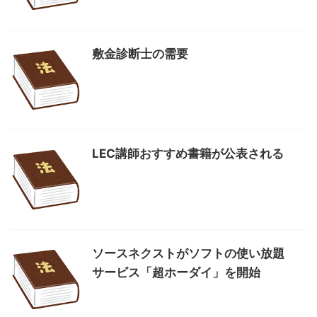
敷金診断士の需要
LEC講師おすすめ書籍が公表される
ソースネクストがソフトの使い放題
サービス「超ホーダイ」を開始