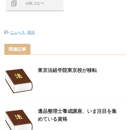
URLコピー
-
ニュース
,
英語
関連記事
東京法経学院東京校が移転
遺品整理士養成講座、いま注目を集
めている資格