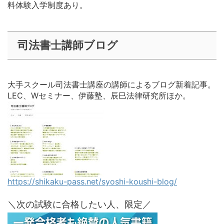
料体験入学制度あり。
司法書士講師ブログ
大手スクール司法書士講座の講師によるブログ新着記事。
LEC、Wセミナー、伊藤塾、辰巳法律研究所ほか。
https://shikaku-pass.net/syoshi-koushi-blog/
＼次の試験に合格したい人、限定／