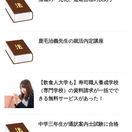
鹿毛治義先生の就活内定講座
【飲食人大学も】寿司職人養成学校
（専門学校）の資料請求が一括でで
きる無料サービスがあった！
中学三年生が通訳案内士試験に合格