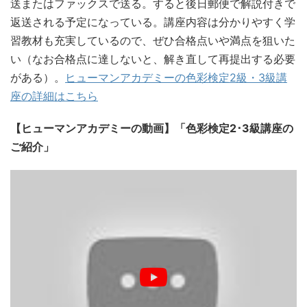
送またはファックスで送る。すると後日郵便で解説付きで
返送される予定になっている。講座内容は分かりやすく学
習教材も充実しているので、ぜひ合格点いや満点を狙いた
い（なお合格点に達しないと、解き直して再提出する必要
がある）。
ヒューマンアカデミーの色彩検定2級・3級講
座の詳細はこちら
【ヒューマンアカデミーの動画】「色彩検定2･3級講座の
ご紹介」